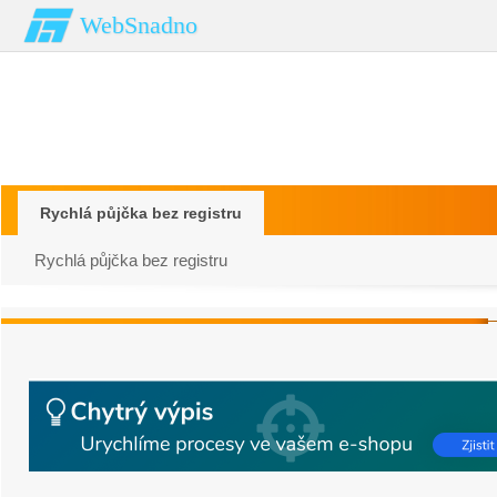
WebSnadno
Rychlá půjčka bez registru
Rychlá půjčka bez registru