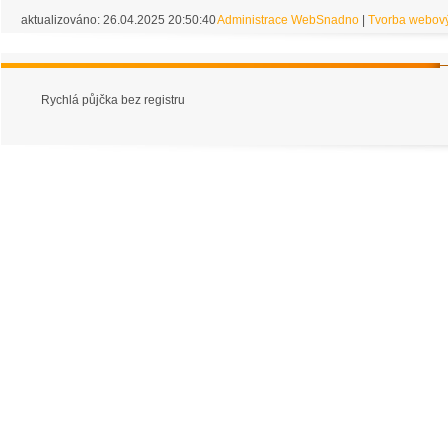
aktualizováno: 26.04.2025 20:50:40
Administrace WebSnadno
|
Tvorba webový
Rychlá půjčka bez registru